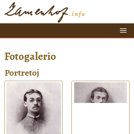
=
Fotogalerio
Portretoj