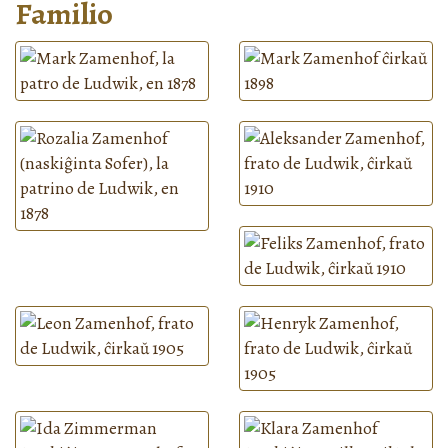
Familio