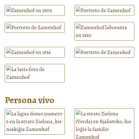
Persona vivo