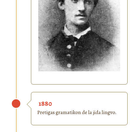
1880
Pretigas gramatikon de la jida lingvo.