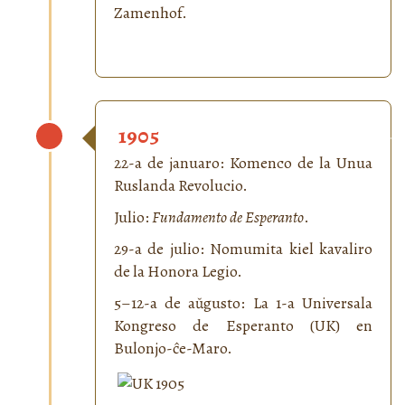
Zamenhof.
1905
22-a de januaro: Komenco de la Unua
Ruslanda Revolucio.
Julio:
Fundamento de Esperanto
.
29-a de julio: Nomumita kiel kavaliro
de la Honora Legio.
5–12-a de aŭgusto: La 1-a Universala
Kongreso de Esperanto (UK) en
Bulonjo-ĉe-Maro.