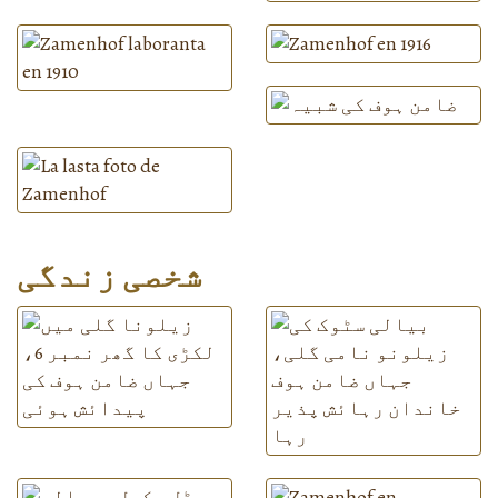
شخصی زندگی