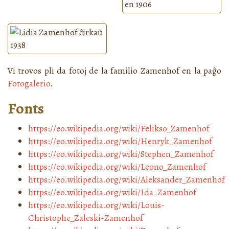
Vi trovos pli da fotoj de la familio Zamenhof en la paĝo
Fotogalerio
.
Fonts
https://eo.wikipedia.org/wiki/Felikso_Zamenhof
https://eo.wikipedia.org/wiki/Henryk_Zamenhof
https://eo.wikipedia.org/wiki/Stephen_Zamenhof
https://eo.wikipedia.org/wiki/Leono_Zamenhof
https://eo.wikipedia.org/wiki/Aleksander_Zamenhof
https://eo.wikipedia.org/wiki/Ida_Zamenhof
https://eo.wikipedia.org/wiki/Louis-
Christophe_Zaleski-Zamenhof