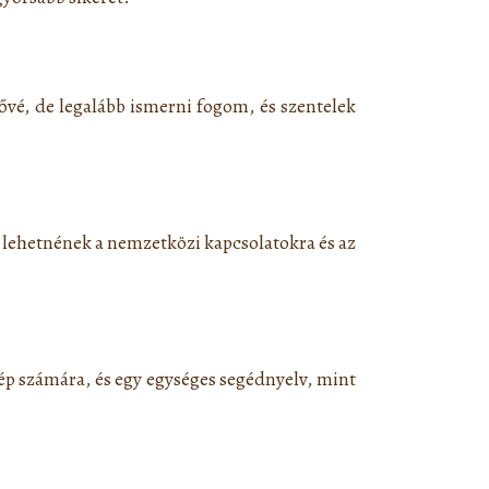
vé, de legalább ismerni fogom, és szentelek
lehetnének a nemzetközi kapcsolatokra és az
ép számára, és egy egységes segédnyelv, mint