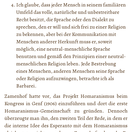
Ich glaube, dass jeder Mensch in seinem familiären
Umfeld das volle, natürliche und unbestreitbare
Recht besitzt, die Sprache oder den Dialekt zu
sprechen, den er will und sich frei zu einer Religion
zu bekennen, aber bei der Kommunikation mit
Menschen anderer Herkunft muss er, soweit
möglich, eine neutral-menschliche Sprache
benutzen und gemäß den Prinzipien einer neutral-
menschlichen Religion leben. Jede Bestrebung
eines Menschen, anderen Menschen seine Sprache
oder Religion aufzuzwingen, betrachte ich als
Barbarei.
Zamenhof hatte vor, das Projekt Homaranismus beim
Kongress in Genf (1906) einzuführen und dort die erste
Homaranismus-Gemeinschaft zu gründen. Dennoch
überzeugte man ihn, den zweiten Teil der Rede, in dem er
die interne Idee des Esperanto mit dem Homaranismus