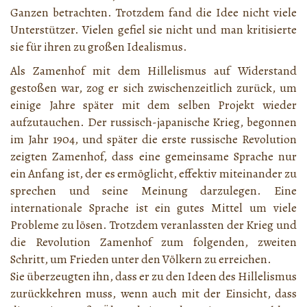
Ganzen betrachten. Trotzdem fand die Idee nicht viele
Unterstützer. Vielen gefiel sie nicht und man kritisierte
sie für ihren zu großen Idealismus.
Als Zamenhof mit dem Hillelismus auf Widerstand
gestoßen war, zog er sich zwischenzeitlich zurück, um
einige Jahre später mit dem selben Projekt wieder
aufzutauchen. Der russisch-japanische Krieg, begonnen
im Jahr 1904, und später die erste russische Revolution
zeigten Zamenhof, dass eine gemeinsame Sprache nur
ein Anfang ist, der es ermöglicht, effektiv miteinander zu
sprechen und seine Meinung darzulegen. Eine
internationale Sprache ist ein gutes Mittel um viele
Probleme zu lösen. Trotzdem veranlassten der Krieg und
die Revolution Zamenhof zum folgenden, zweiten
Schritt, um Frieden unter den Völkern zu erreichen.
Sie überzeugten ihn, dass er zu den Ideen des Hillelismus
zurückkehren muss, wenn auch mit der Einsicht, dass