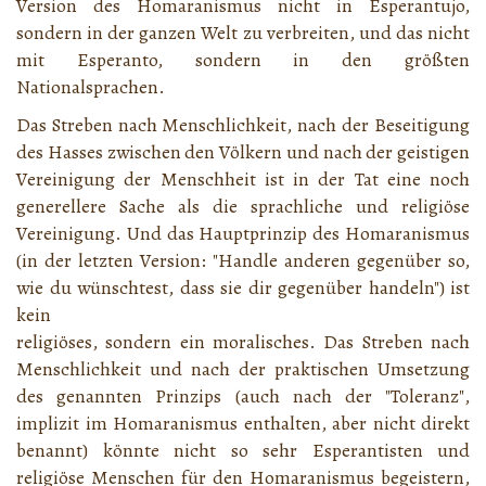
Version des Homaranismus nicht in Esperantujo,
sondern in der ganzen Welt zu verbreiten, und das nicht
mit Esperanto, sondern in den größten
Nationalsprachen.
Das Streben nach Menschlichkeit, nach der Beseitigung
des Hasses zwischen den Völkern und nach der geistigen
Vereinigung der Menschheit ist in der Tat eine noch
generellere Sache als die sprachliche und religiöse
Vereinigung. Und das Hauptprinzip des Homaranismus
(in der letzten Version: "Handle anderen gegenüber so,
wie du wünschtest, dass sie dir gegenüber handeln") ist
kein
religiöses, sondern ein moralisches. Das Streben nach
Menschlichkeit und nach der praktischen Umsetzung
des genannten Prinzips (auch nach der "Toleranz",
implizit im Homaranismus enthalten, aber nicht direkt
benannt) könnte nicht so sehr Esperantisten und
religiöse Menschen für den Homaranismus begeistern,