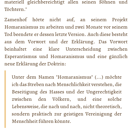
materiell gleichbereichtigt allen seinen Söhnen und
Töchtern."
Zamenhof hörte nicht auf, an seinem Projekt
Homaranismus zu arbeiten und zwei Monate vor seinem
Tod beendete er dessen letzte Version. Auch diese besteht
aus dem Vorwort und der Erklärung. Das Vorwort
beinhaltet eine klare Unterscheidung zwischen
Esperantismus und Homaranismus und eine gänzlich
neue Erklärung der Doktrin:
Unter dem Namen "Homaranismus" (...) möchte
ich das Streben nach Menschlichkeit verstehen, die
Beseitigung des Hasses und der Ungerechtigkeit
zwischen den Völkern, und eine solche
Lebensweise, die nach und nach, nicht theoretisch,
sondern praktisch zur geistigen Vereinigung der
Menschheit führen könnte.