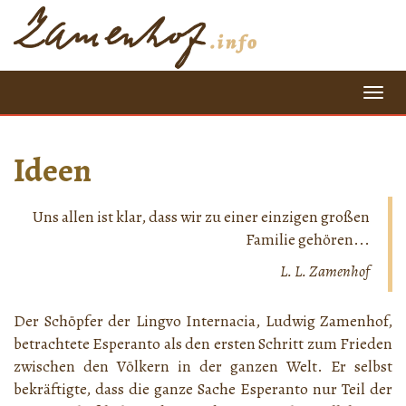
=
Ideen
Uns allen ist klar, dass wir zu einer einzigen großen
Familie gehören...
L. L. Zamenhof
Der Schöpfer der Lingvo Internacia, Ludwig Zamenhof,
betrachtete Esperanto als den ersten Schritt zum Frieden
zwischen den Völkern in der ganzen Welt. Er selbst
bekräftigte, dass die ganze Sache Esperanto nur Teil der