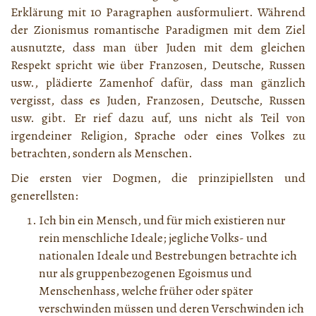
Erklärung mit 10 Paragraphen ausformuliert. Während
der Zionismus romantische Paradigmen mit dem Ziel
ausnutzte, dass man über Juden mit dem gleichen
Respekt spricht wie über Franzosen, Deutsche, Russen
usw., plädierte Zamenhof dafür, dass man gänzlich
vergisst, dass es Juden, Franzosen, Deutsche, Russen
usw. gibt. Er rief dazu auf, uns nicht als Teil von
irgendeiner Religion, Sprache oder eines Volkes zu
betrachten, sondern als Menschen.
Die ersten vier Dogmen, die prinzipiellsten und
generellsten:
Ich bin ein Mensch, und für mich existieren nur
rein menschliche Ideale; jegliche Volks- und
nationalen Ideale und Bestrebungen betrachte ich
nur als gruppenbezogenen Egoismus und
Menschenhass, welche früher oder später
verschwinden müssen und deren Verschwinden ich