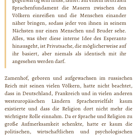
gegenwärtig sein muss, lautet: auf einem neutralen
Sprachenfundament die Mauern zwischen den
Völkern einreißen und die Menschen einander
näher bringen, sodass jeder von ihnen in seinem
Nächsten nur einen Menschen und Bruder sehe.
Alles, was über diese interne Idee des Esperanto
hinausgeht, ist Privatsache, die möglicherweise auf
ihr basiert, aber niemals als identisch mit ihr
angesehen werden darf.
Zamenhof, geboren und aufgewachsen im russischen
Reich mit seinen vielen Völkern, hatte nicht beachtet,
dass in Deutschland, Frankreich und in vielen anderen
westeuropäischen Ländern Sprachenvielfalt kaum
existierte und dass die Religion dort nicht mehr die
wichtigste Rolle einnahm. Da er Sprache und Religion zu
große Aufmerksamkeit schenkte, hatte er kaum die
politischen, wirtschaftlichen und psychologischen