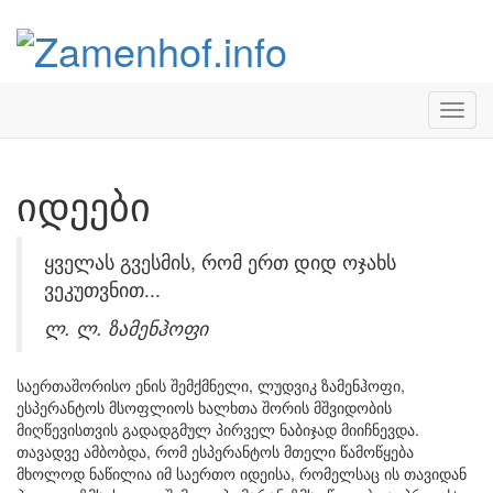
=
იდეები
ყველას გვესმის, რომ ერთ დიდ ოჯახს
ვეკუთვნით...
ლ. ლ. ზამენჰოფი
საერთაშორისო ენის შემქმნელი, ლუდვიკ ზამენჰოფი,
ესპერანტოს მსოფლიოს ხალხთა შორის მშვიდობის
მიღწევისთვის გადადგმულ პირველ ნაბიჯად მიიჩნევდა.
თავადვე ამბობდა, რომ ესპერანტოს მთელი წამოწყება
მხოლოდ ნაწილია იმ საერთო იდეისა, რომელსაც ის თავიდან