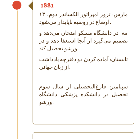
1881
۱۳ مارس: ترور امپراتور الکساندر دوم.
اوضاع در روسیه ناپایدار می‌شود.
مه: در دانشگاه مسکو امتحان می‌دهد و
تصمیم می‌گیرد از آنجا استعفا دهد و در
ورشو تحصیل کند.
تابستان: آماده کردن دو دفترچه یادداشت
از زبان جهانی.
سپتامبر: فارغ‌التحصیلی از سال سوم
تحصیل در دانشکده پزشکی دانشگاه
ورشو.