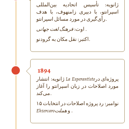
ژانویه: تأسیس اتحادیه بین‌المللی
اسپرانتو، با دبیری زامنهوف، با هدف
رأی‌گیری در مورد مسائل اسپرانتو.
.
فرهنگ لغت جهانی
اوت:
اکتبر: نقل مکان به گرودنو.
1894
پروژه‌ای در
La Esperantisto
ژانویه: انتشار
مورد اصلاحات در زبان اسپرانتو را آغاز
می‌کند.
۱۵ نوامبر: رد پروژه اصلاحات در انتخابات
.
هملت
و
Ekzercaro