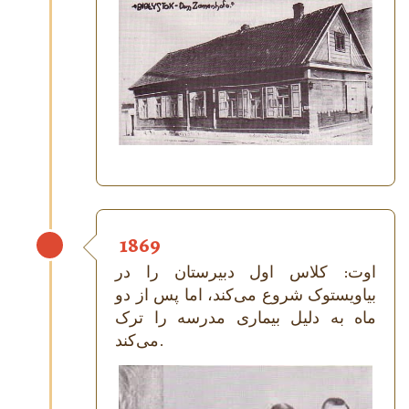
1869
اوت: کلاس اول دبیرستان را در
بیاویستوک شروع می‌کند، اما پس از دو
ماه به دلیل بیماری مدرسه را ترک
می‌کند.