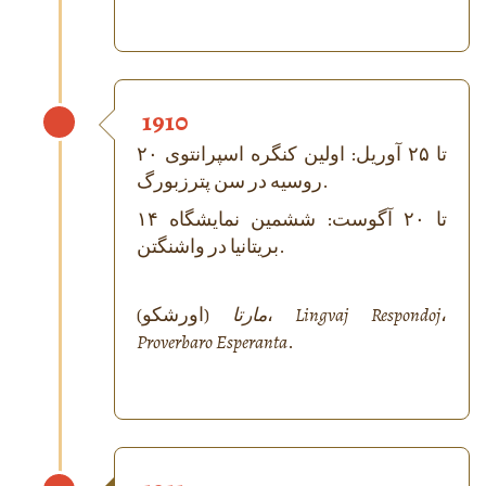
1910
۲۰ تا ۲۵ آوریل: اولین کنگره اسپرانتوی
روسیه در سن پترزبورگ.
۱۴ تا ۲۰ آگوست: ششمین نمایشگاه
بریتانیا در واشنگتن.
،
Lingvaj Respondoj
(اورشکو)،
مارتا
Proverbaro Esperanta
.