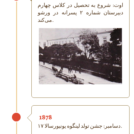
اوت: شروع به تحصیل در کلاس چهارم
دبیرستان شماره ۲ پسرانه در ورشو
می‌کند.
1878
۱۷ دسامبر: جشن تولد لینگوه یونیورسالا.