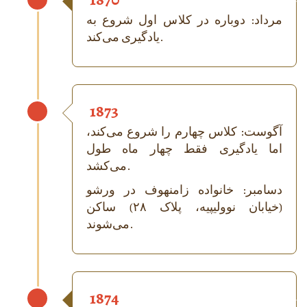
مرداد: دوباره در کلاس اول شروع به
یادگیری می‌کند.
1873
آگوست: کلاس چهارم را شروع می‌کند،
اما یادگیری فقط چهار ماه طول
می‌کشد.
دسامبر: خانواده زامنهوف در ورشو
(خیابان نوولیپیه، پلاک ۲۸) ساکن
می‌شوند.
1874