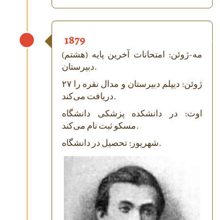
1879
مه-ژوئن: امتحانات آخرین پایه (هشتم)
دبیرستان.
۲۷ ژوئن: دیپلم دبیرستان و مدال نقره را
دریافت می‌کند.
اوت: در دانشکده پزشکی دانشگاه
مسکو ثبت نام می‌کند.
شهریور: تحصیل در دانشگاه.