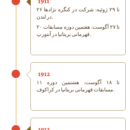
1911
۲۶ تا ۲۹ ژوئیه: شرکت در کنگره نژادها
در لندن.
۲۰ تا ۲۷ آگوست: هفتمین دوره مسابقات
قهرمانی بریتانیا در آنتورپ.
1912
۱۱ تا ۱۸ آگوست: هشتمین دوره
مسابقات قهرمانی بریتانیا در کراکوف.
1913