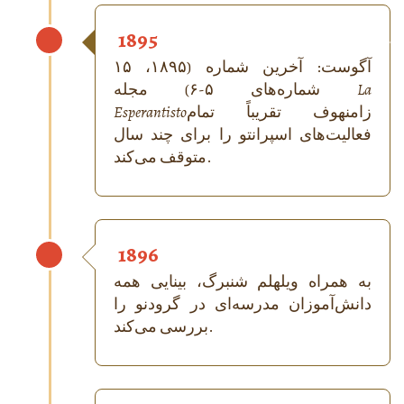
1895
۱۵ آگوست: آخرین شماره (۱۸۹۵،
La
شماره‌های ۵-۶) مجله
زامنهوف تقریباً تمام
Esperantisto
فعالیت‌های اسپرانتو را برای چند سال
متوقف می‌کند.
1896
به همراه ویلهلم شنبرگ، بینایی همه
دانش‌آموزان مدرسه‌ای در گرودنو را
بررسی می‌کند.