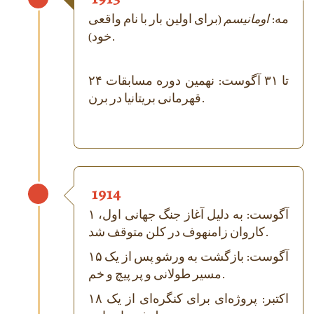
مه:
اومانیسم
(برای اولین بار با نام واقعی
خود).
۲۴ تا ۳۱ آگوست: نهمین دوره مسابقات
قهرمانی بریتانیا در برن.
1914
۱ آگوست: به دلیل آغاز جنگ جهانی اول،
کاروان زامنهوف در کلن متوقف شد.
۱۵ آگوست: بازگشت به ورشو پس از یک
مسیر طولانی و پر پیچ و خم.
۱۸ اکتبر: پروژه‌ای برای کنگره‌ای از یک