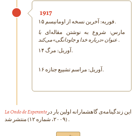
1917
۱۵ فوریه: آخرین نسخه از اومانیسم.
مارس: شروع به نوشتن مقاله‌ای
با
.
عنوان «درباره خدا و جاودانگی» می‌کند
۱۴ آوریل: مرگ.
۱۶ آوریل: مراسم تشییع جنازه.
این زندگینامه‌ی گاهشمارانه اولین بار در
La Ondo de Esperanto
(۲۰۰۹، شماره ۱۲) منتشر شد .