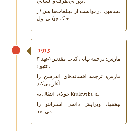
دین بی‌طرف و انسانی.
دسامبر: درخواست از دیپلمات‌ها
پس از
جنگ جهانی
اول
1915
۳ مارس: ترجمه نهایی کتاب مقدس (عهد
عتیق).
مارس: ترجمه افسانه‌های اندرسن را
آغاز می‌کند.
جولای: انتقال به Królewska 41.
پیشنهاد ویرایش دائمی اسپرانتو را
می‌دهد.