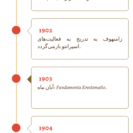
1902
زامنهوف به تدریج به فعالیت‌های
اسپرانتو بازمی‌گردد.
1903
.
Fundamenta Krestomatio
آبان ماه:
1904