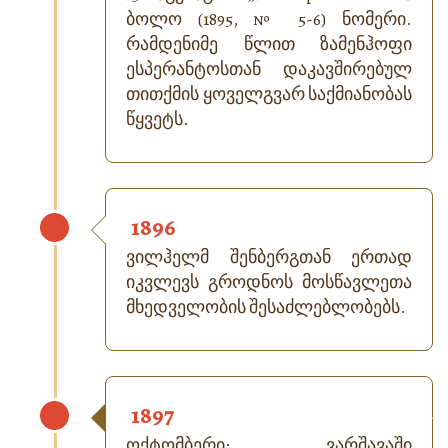
ბოლო (1895, № 5-6) ნომერი.
რამდენიმე წლით ზამენჰოფი
ესპერანტოსთან დაკავშირებულ
თითქმის ყოველგვარ საქმიანობას
წყვეტს.
1896
ვილჰელმ შენბერგთან ერთად
იკვლევს გროდნოს მოსწავლეთა
მხედველობის შესაძლებლობებს.
1897
ოქტომბერი: ვარშავაში