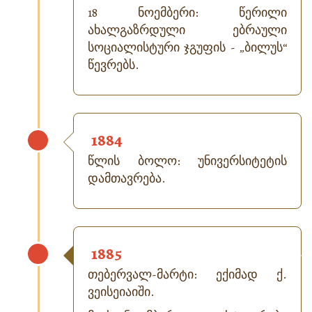
18 ნოემბერი: წერილი
ახალგაზრდული ებრაული
სოციალისტური ჯგუფის - „ბილუს“
წევრებს.
1884
წლის ბოლო: უნივერსიტეტის
დამთავრება.
1885
თებერვალ-მარტი: ექიმად ქ.
ვეისეიაიში.