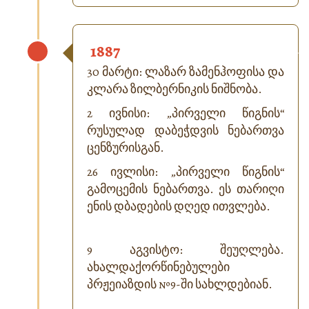
1887
30 მარტი: ლაზარ ზამენჰოფისა და
კლარა ზილბერნიკის ნიშნობა.
2 ივნისი: „პირველი წიგნის“
რუსულად დაბეჭდვის ნებართვა
ცენზურისგან.
26 ივლისი: „პირველი წიგნის“
გამოცემის ნებართვა. ეს თარიღი
ენის დბადების დღედ ითვლება.
9 აგვისტო: შეუღლება.
ახალდაქორწინებულები
პრჟეიაზდის №9-ში სახლდებიან.