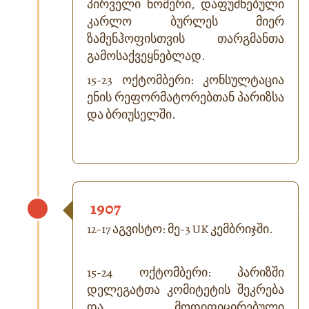
პირველი ნომერი, დაფუძნებული
კარლო ბურლეს მიერ
ზამენჰოფისთვის თარგმანთა
გამოსაქვეყნებლად.
15-23 ოქტომბერი: კონსულტაცია
ენის რეფორმატორებთან პარიზსა
და ბრიუსელში.
1907
12-17 აგვისტო: მე-3 UK კემბრიჯში.
15-24 ოქტომბერი: პარიზში
დელეგატთა კომიტეტის შეკრება
და მოდიფიცირებული