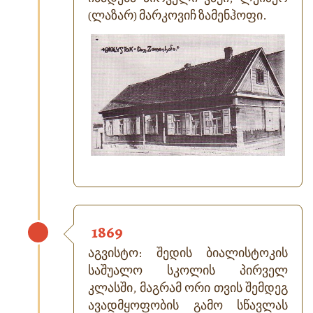
(ლაზარ) მარკოვიჩ ზამენჰოფი.
1869
აგვისტო: შედის ბიალისტოკის
საშუალო სკოლის პირველ
კლასში, მაგრამ ორი თვის შემდეგ
ავადმყოფობის გამო სწავლას