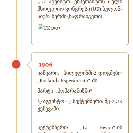
5-12 აგვისტო: ესპერანტოს 1-ელი
მსოფლიო კონგრესი (UK) ბულონ-
სიურ-მერში (საფრანგეთი).
1906
იანვარი: „ჰილელიზმის დოგმები“
„
Ruslanda Esperantisto
“-ში.
მარტი: „ჰომარანიზმი“
27 აგვისტო - 5 სექტემბერი: მე-2 UK
ჟენევაში.
სექტემბერი: „
La Revuo
“-ის