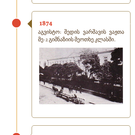
1874
აგვისტო: შედის ვარშავის ვაჟთა
მე-2 გიმნაზიის მეოთხე კლასში.