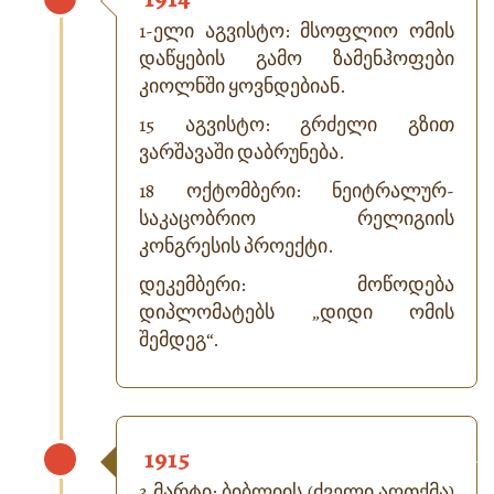
1-ელი აგვისტო: მსოფლიო ომის
დაწყების გამო ზამენჰოფები
კიოლნში ყოვნდებიან.
15 აგვისტო: გრძელი გზით
ვარშავაში დაბრუნება.
18 ოქტომბერი: ნეიტრალურ-
საკაცობრიო რელიგიის
კონგრესის პროექტი.
დეკემბერი: მოწოდება
დიპლომატებს „დიდი ომის
შემდეგ“.
1915
3 მარტი: ბიბლიის (ძველი აღთქმა)