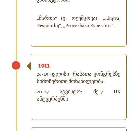
„მართა“ (ე. ოჟეშკოვა), „
Lingvaj
Respondoj
“, „
Proverbaro Esperanta
“.
1911
26-29 ივლისი: რასათა კონგრესზე
მიმოწერითი მონაწილეობა.
20-27 აგვისტო: მე-7 UK
ანტვერპენში.