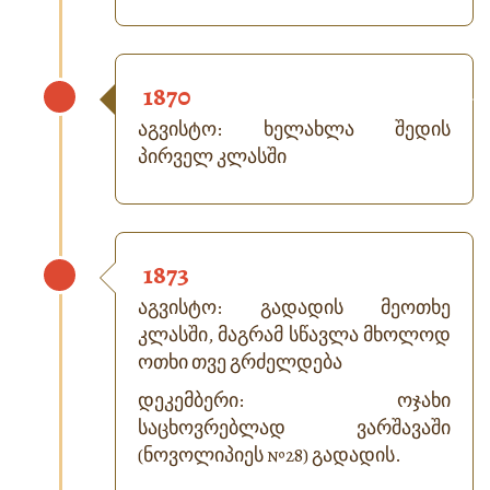
1870
აგვისტო: ხელახლა შედის
პირველ კლასში
1873
აგვისტო: გადადის მეოთხე
კლასში, მაგრამ სწავლა მხოლოდ
ოთხი თვე გრძელდება
დეკემბერი: ოჯახი
საცხოვრებლად ვარშავაში
(ნოვოლიპიეს №28) გადადის.