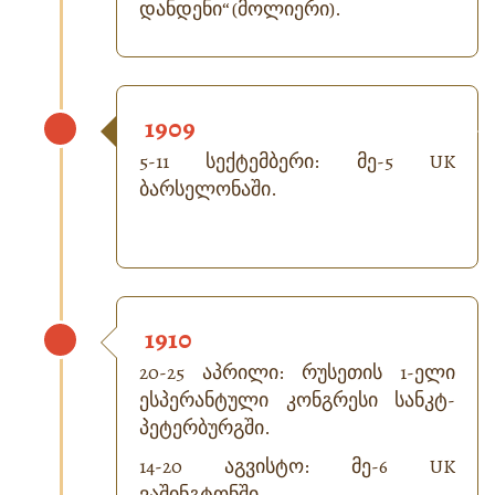
დანდენი“ (მოლიერი).
1909
5-11 სექტემბერი: მე-5 UK
ბარსელონაში.
1910
20-25 აპრილი: რუსეთის 1-ელი
ესპერანტული კონგრესი სანკტ-
პეტერბურგში.
14-20 აგვისტო: მე-6 UK
ვაშინგტონში.