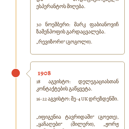
ესპერანტოს მიღება.
30 ნოემბერი: მარკ ფაბიანოვიჩ
ზამენჰოფის გარდაცვალება.
„რევიზორი“ (გოგოლი).
1908
18 აგვისტო: დელეგაციასთან
კონტაქტების გაწყვეტა.
16-22 აგვისტო: მე-4 UK დრეზდენში.
„იფიგენია ტავრიდაში“ (გოეთე),
„ყაჩაღები“ (შილერი), „ჟორჟ