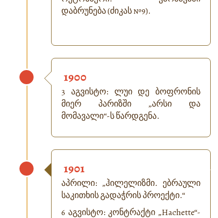
დაბრუნება (ძიკას №9).
1900
3 აგვისტო: ლუი დე ბოფრონის
მიერ პარიზში „არსი და
მომავალი“-ს წარდგენა.
1901
აპრილი: „ჰილელიზმი. ებრაული
საკითხის გადაჭრის პროექტი.“
6 აგვისტო: კონტრაქტი „Hachette“-