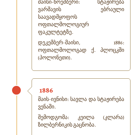
მაისი-ნოემბერი: სტაჟირება
ვარშავის ებრაული
საავადმყოფოს
ოფთალმოლოგიურ
ფაკულტეტზე.
დეკემბერ-მაისი, 1886:
ოფთალმოლოგად ქ. პლოცკში
(პოლონეთი).
1886
მაის-ივნისი: სავლა და სტაჟირება
ვენაში.
შემოდგომა: კეილა (კლარა)
ზილბერნიკის გაცნობა.