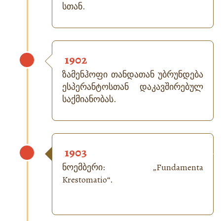
სთან.
1902
ზამენჰოფი თანდათან უბრუნდება
ესპერანტოსთან დაკავშირებულ
საქმიანობას.
1903
ნოემბერი: „
Fundamenta
Krestomatio
“.