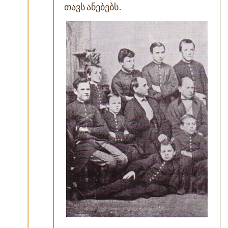
თავს ანებებს.