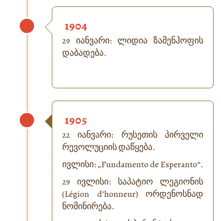
1904
29 იანვარი: ლიდია ზამენჰოფის
დაბადება.
1905
22 იანვარი: რუსეთის პირველი
რევოლუციის დაწყება.
ივლისი: „
Fundamento de Esperanto
“.
29 ივლისი: საპატიო ლეგიონის
(Légion d’honneur) ორდენოსნად
ნომინირება.