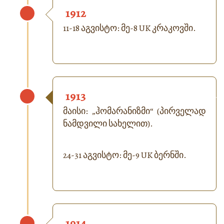
1912
11-18 აგვისტო: მე-8 UK კრაკოვში.
1913
მაისი: „ჰომარანიზმი“ (პირველად
ნამდვილი სახელით).
24-31 აგვისტო: მე-9 UK ბერნში.
1914