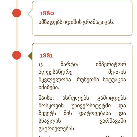
1880
ამზადებს იდიშის გრამატიკას.
1881
13 მარტი: იმპერატორ
ალექსანდრე მე-2-ის
მკვლელობა. რუსეთში სიტუაცია
იძაბება.
მაისი: ასრულებს გამოცდებს
მოსკოვის უნივერსიტეტში და
წყვეტს მის დატოვებასა და
სწავლის ვარშავაში
გაგრძელებას.