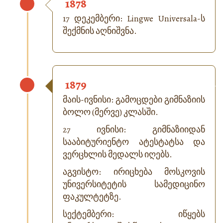
1878
17 დეკემბერი: Lingwe Universala-ს
შექმნის აღნიშვნა.
1879
მაის-ივნისი: გამოცდები გიმნაზიის
ბოლო (მერვე) კლასში.
27 ივნისი: გიმნაზიიდან
სააბიტურიენტო ატესტატსა და
ვერცხლის მედალს იღებს.
აგვისტო: ირიცხება მოსკოვის
უნივერსიტეტის სამედიცინო
ფაკულტეტზე.
სექტემბერი: იწყებს