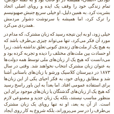
تمام زندگی خود را وقف یک ایده و رویای اصلی اتحاد
بشریت کرد. به همین دلیل، او خیلی سریع جنبش صهیونیسم
را ترک کرد، اما همیشه با سرنوشت دشوار مردمش
همدردی می‌کرد.
خیلی زود، او به این نتیجه رسید که زبان مشترک، که مدام در
مورد آن فکر می‌کرد، تنها می‌تواند چیزی بی‌طرف باشد که
به هیچ یک از ملت‌های زنده‌ی کنونی تعلق نداشته باشد، زیرا
او حسادت بین ملت‌های مختلف را دیده و تجربه کرده بود و
می‌دانست که هیچ یک از زبان‌های ملی توسط همه دولت‌ها
به عنوان زبان مشترک انتخاب نخواهند شد. وقتی در سال
۱۸۷۳ در دبیرستان کلاسیک ورشو با زبان‌های باستانی آشنا
شد و مطابق رویای خود، به فکر احیای یکی از این زبان‌ها
برای استفاده عمومی افتاد. اما بعداً به این باور راسخ رسید
که هیچ یک از زبان‌های گذشتگان یا زبان‌های موجود برای این
منظور مناسب نیستند، بلکه یک زبان جدید و مصنوعی لازم
است. از آن به بعد، او نه تنها رویای یک زبان مشترک
بی‌طرف را در سر می‌پروراند، بلکه شروع به کار روی ایجاد