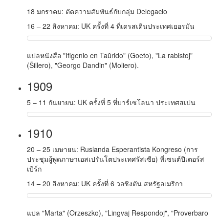
18 มกราคม: ตัดความสัมพันธ์กับกลุ่ม Delegacio
16 – 22 สิงหาคม: UK ครั้งที่ 4 ที่เดรสเดินประเทศเยอรมัน
แปลหนังสือ "Ifigenio en Taŭrido" (Goeto), "La rabistoj"
(Ŝillero), "Georgo Dandin" (Moliero).
1909
5 – 11 กันยายน: UK ครั้งที่ 5 ที่บาร์เซโลนา ประเทศสเปน
1910
20 – 25 เมษายน: Ruslanda Esperantista Kongreso (การ
ประชุมผู้พูดภาษาเอสเปรันโตประเทศรัสเซีย) ที่เซนต์ปีเตอร์ส
เบิร์ก
14 – 20 สิงหาคม: UK ครั้งที่ 6 วอชิงตัน สหรัฐอเมริกา
แปล "Marta" (Orzeszko), "
Lingvaj Respondoj
", "
Proverbaro