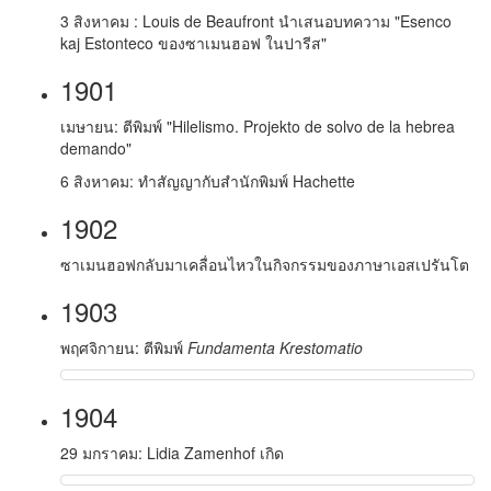
3 สิงหาคม : Louis de Beaufront นำเสนอบทความ "Esenco
kaj Estonteco ของซาเมนฮอฟ ในปารีส"
1901
เมษายน: ตีพิมพ์ "Hilelismo. Projekto de solvo de la hebrea
demando"
6 สิงหาคม: ทำสัญญากับสำนักพิมพ์ Hachette
1902
ซาเมนฮอฟกลับมาเคลื่อนไหวในกิจกรรมของภาษาเอสเปรันโต
1903
พฤศจิกายน: ตีพิมพ์
Fundamenta Krestomatio
1904
29 มกราคม: Lidia Zamenhof เกิด