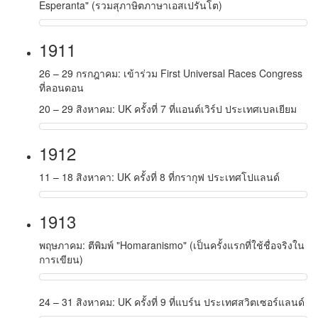
Esperanta
" (รวมสุภาษิตภาษาเอสเปรันโต)
1911
26 – 29 กรกฎาคม: เข้าร่วม First Universal Races Congress
ที่ลอนดอน
20 – 29 สิงหาคม: UK ครั้งที่ 7 ที่แอนต์เวิร์ป ประเทศเบลเยียม
1912
11 – 18 สิงหาคา: UK ครั้งที่ 8 ที่กรากุฟ ประเทศโปแลนด์
1913
พฤษภาคม: ตีพิมพ์ "Homaranismo" (เป็นครั้งแรกที่ใช้ชื่อจริงใน
การเขียน)
24 – 31 สิงหาคม: UK ครั้งที่ 9 ที่แบร์น ประเทศสวิตเซอร์แลนด์