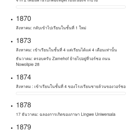
1870
สิงหาคม: กลับเข้าไปเรียนในชั้นที่ 1 ใหม่
1873
สิงหาคม: เข้าเรียนในชั้นที่ 4 แต่เรียนได้แค่ 4 เดือนเท่านั้น
ธันวาคม: ครอบครับ Zamehof ย้ายไปอยู่ที่วอร์ซอ ถนน
Nowolipie 28
1874
สิงหาคม : เข้าเรียนในชั้นที่ 4 ของโรงเรียนชายล้วนของวอร์ซอ
1878
17 ธันวาคม: ฉลองการเกิดของภาษา Lingwe Uniwersala
1879